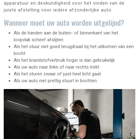
apparatuur en deskundigheid voor het vinden van de
juiste afstelling voor iedere afzonderlijke auto.
Wanneer moet uw auto worden uitgelijnd?
Als de banden aan de buiten- of binnenkant van het
loopvlak scheef afslijten
Als het stuur niet goed terugdraait bij het uitkomen van een
bocht
Als het brandstofverbruik hoger is dan gebruikelijk
Als uw auto naar links of naar rechts trekt
Als het sturen zwaar of juist heel licht gaat
Als uw auto niet prettig stuurt in bochten