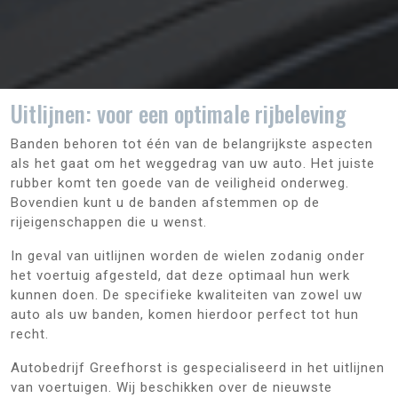
Uitlijnen: voor een optimale rijbeleving
Banden behoren tot één van de belangrijkste aspecten
als het gaat om het weggedrag van uw auto. Het juiste
rubber komt ten goede van de veiligheid onderweg.
Bovendien kunt u de banden afstemmen op de
rijeigenschappen die u wenst.
In geval van uitlijnen worden de wielen zodanig onder
het voertuig afgesteld, dat deze optimaal hun werk
kunnen doen. De specifieke kwaliteiten van zowel uw
auto als uw banden, komen hierdoor perfect tot hun
recht.
Autobedrijf Greefhorst is gespecialiseerd in het uitlijnen
van voertuigen. Wij beschikken over de nieuwste