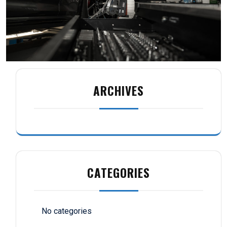
ARCHIVES
CATEGORIES
No categories